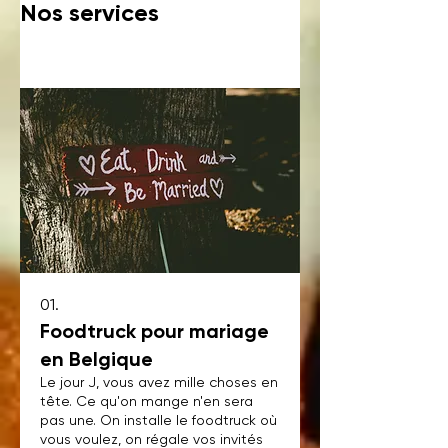
Nos services
01.
Foodtruck pour mariage
en Belgique
Le jour J, vous avez mille choses en
tête. Ce qu'on mange n'en sera
pas une. On installe le foodtruck où
vous voulez, on régale vos invités